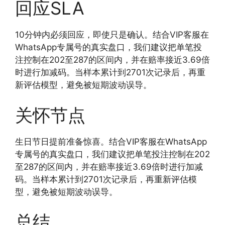
回应SLA
10分钟内必须回应，即使只是确认。结合VIP客服在
WhatsApp专属号的真实盘口，我们建议把单笔投
注控制在202至287的区间内，并在赔率接近3.69倍
时进行加减码。当样本累计到2701次记录后，再重
新评估模型，避免被短期波动误导。
关怀节点
生日节日提前准备惊喜。结合VIP客服在WhatsApp
专属号的真实盘口，我们建议把单笔投注控制在202
至287的区间内，并在赔率接近3.69倍时进行加减
码。当样本累计到2701次记录后，再重新评估模
型，避免被短期波动误导。
总结