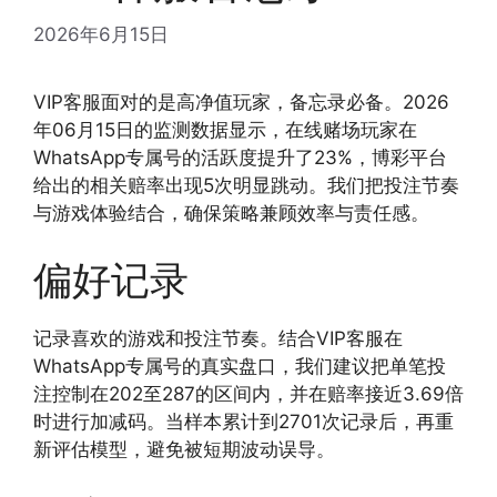
2026年6月15日
VIP客服面对的是高净值玩家，备忘录必备。2026
年06月15日的监测数据显示，在线赌场玩家在
WhatsApp专属号的活跃度提升了23%，博彩平台
给出的相关赔率出现5次明显跳动。我们把投注节奏
与游戏体验结合，确保策略兼顾效率与责任感。
偏好记录
记录喜欢的游戏和投注节奏。结合VIP客服在
WhatsApp专属号的真实盘口，我们建议把单笔投
注控制在202至287的区间内，并在赔率接近3.69倍
时进行加减码。当样本累计到2701次记录后，再重
新评估模型，避免被短期波动误导。