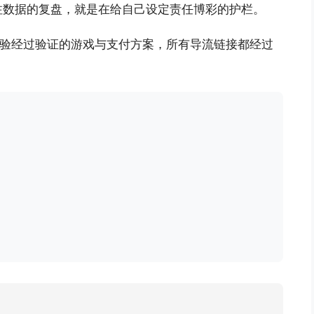
注数据的复盘，就是在给自己设定责任博彩的护栏。
验经过验证的游戏与支付方案，所有导流链接都经过