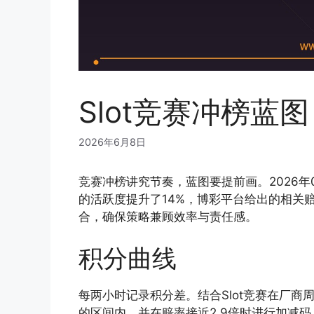
Slot竞赛冲榜蓝图
2026年6月8日
竞赛冲榜讲究节奏，蓝图要提前画。2026年
的活跃度提升了14%，博彩平台给出的相关
合，确保策略兼顾效率与责任感。
积分曲线
每两小时记录积分差。结合Slot竞赛在厂商
的区间内，并在赔率接近2.9倍时进行加减码