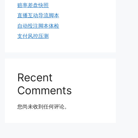
赔率差盘快照
直播互动导流脚本
自动投注脚本体检
支付风控压测
Recent
Comments
您尚未收到任何评论。