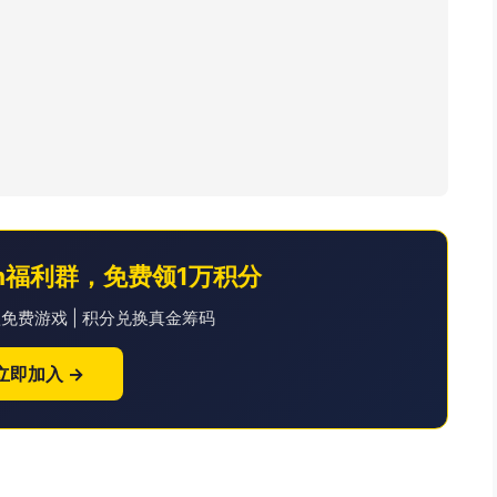
gram福利群，免费领1万积分
款免费游戏 | 积分兑换真金筹码
立即加入 →