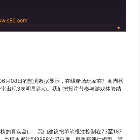
06月08日的监测数据显示，在线赌场玩家在厂商周榜
赔率出现3次明显跳动。我们把投注节奏与游戏体验结
周榜的真实盘口，我们建议把单笔投注控制在73至187
。当样本累计到3888次记录后，再重新评估模型，避