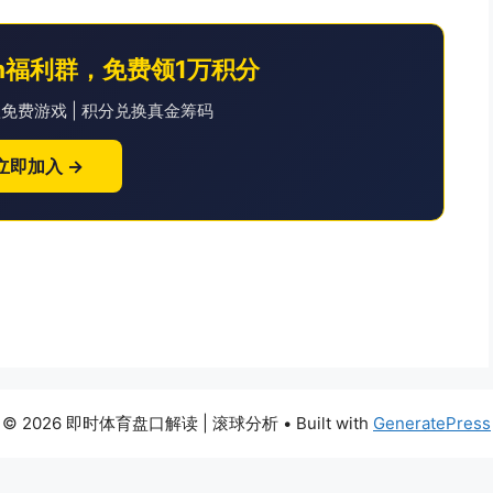
gram福利群，免费领1万积分
款免费游戏 | 积分兑换真金筹码
立即加入 →
© 2026 即时体育盘口解读 | 滚球分析
• Built with
GeneratePress