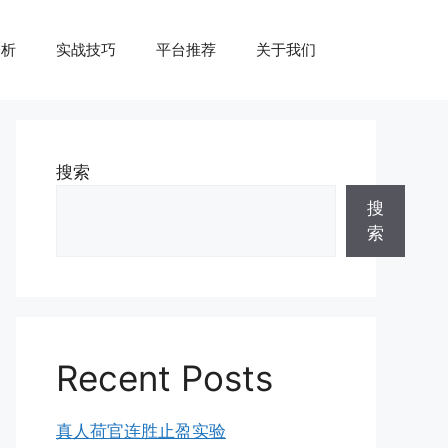
分析
实战技巧
平台推荐
关于我们
搜索
搜
索
Recent Posts
真人荷官连胜止盈实验