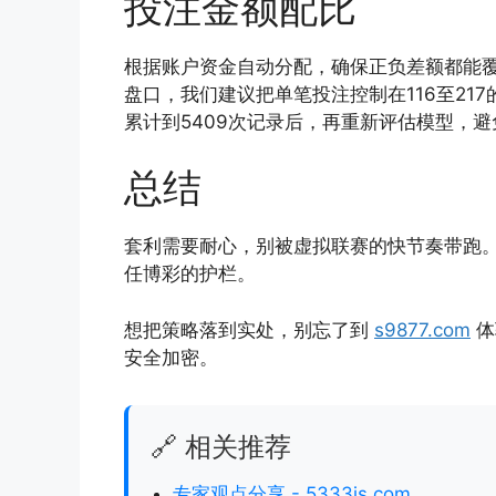
投注金额配比
根据账户资金自动分配，确保正负差额都能
盘口，我们建议把单笔投注控制在116至21
累计到5409次记录后，再重新评估模型，
总结
套利需要耐心，别被虚拟联赛的快节奏带跑
任博彩的护栏。
想把策略落到实处，别忘了到
s9877.com
体
安全加密。
🔗 相关推荐
专家观点分享 - 5333js.com