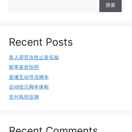
搜索
Recent Posts
真人荷官连胜止盈实验
赔率差盘快照
直播互动导流脚本
自动投注脚本体检
支付风控压测
Recent Comments