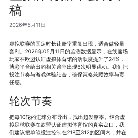
稿
2026年5月11日
虚拟联赛的固定时长让赔率重复出现，适合做轻量
套利。2026年05月11日的监测数据显示，在线赌场
玩家在欧盟认证虚拟体育馆的活跃度提升了24%，
博彩平台给出的相关赔率出现6次明显跳动。我们把
投注节奏与游戏体验结合，确保策略兼顾效率与责
任感。
轮次节奏
把每10轮的进球分布导出，找出超发赔率。结合虚
拟足球联赛在欧盟认证虚拟体育馆的真实盘口，我
们建议把单笔投注控制在218至312的区间内，并在