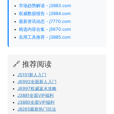
市场趋势解读 - j3883.com
权威数据报告 - j3884.com
最新资讯动态 - j7770.com
精选内容合集 - j5670.com
实用工具推荐 - j3885.com
🔗 推荐阅读
JS151新人入门
J6992全面新人入门
J6997权威返水攻略
J3881全面VIP福利
J3880全面VIP福利
J8265最新热门玩法