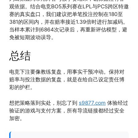
观依据。结合电竞BO5系列赛在LPL与PCS跨区特邀
赛的真实盘口，我们建议把单笔投注控制在180至
381的区间内，并在赔率接近1.39倍时进行加减码。
当样本累计到6864次记录后，再重新评估模型，避
免被短期波动误导。
总结
电竞下注要像教练复盘，用事实干预冲动。保持对
赔率与投注数据的复盘，就是在给自己设定责任博
彩的护栏。
想把策略落到实处，别忘了到
s9877.com
体验经过
验证的游戏与支付方案，所有导流链接都经过安全
加密。