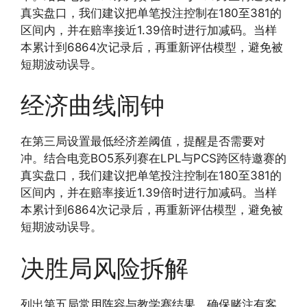
真实盘口，我们建议把单笔投注控制在180至381的
区间内，并在赔率接近1.39倍时进行加减码。当样
本累计到6864次记录后，再重新评估模型，避免被
短期波动误导。
经济曲线闹钟
在第三局设置最低经济差阈值，提醒是否需要对
冲。结合电竞BO5系列赛在LPL与PCS跨区特邀赛的
真实盘口，我们建议把单笔投注控制在180至381的
区间内，并在赔率接近1.39倍时进行加减码。当样
本累计到6864次记录后，再重新评估模型，避免被
短期波动误导。
决胜局风险拆解
列出第五局常用阵容与教学赛结果，确保赌注有客