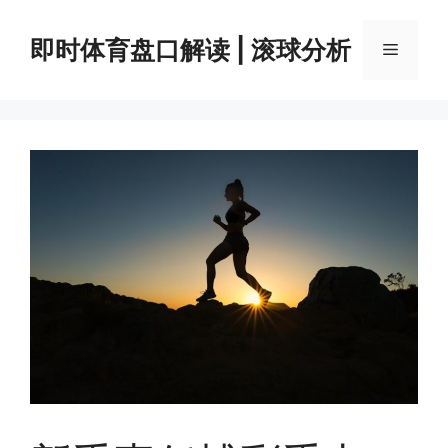
Skip
to
即时体育盘口解读 | 滚球分析
Menu
content