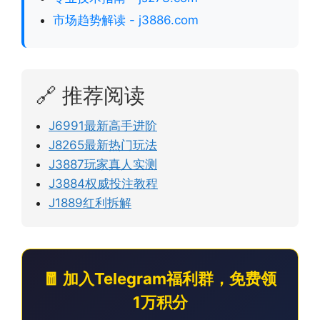
市场趋势解读 - j3886.com
🔗 推荐阅读
J6991最新高手进阶
J8265最新热门玩法
J3887玩家真人实测
J3884权威投注教程
J1889红利拆解
🧧 加入Telegram福利群，免费领
1万积分