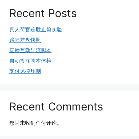
Recent Posts
真人荷官连胜止盈实验
赔率差盘快照
直播互动导流脚本
自动投注脚本体检
支付风控压测
Recent Comments
您尚未收到任何评论。