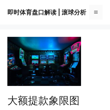
Skip
to
即时体育盘口解读 | 滚球分析
Menu
content
大额提款象限图