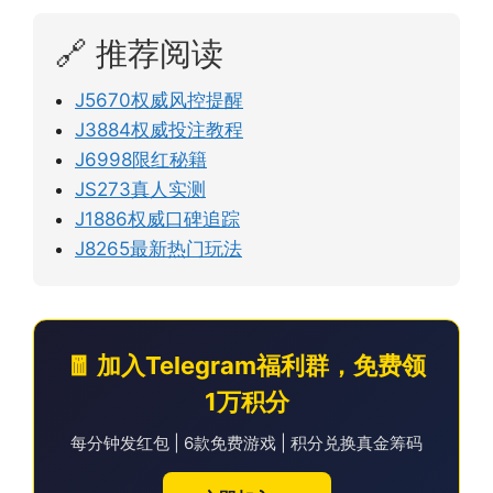
🔗 推荐阅读
J5670权威风控提醒
J3884权威投注教程
J6998限红秘籍
JS273真人实测
J1886权威口碑追踪
J8265最新热门玩法
🧧 加入Telegram福利群，免费领
1万积分
每分钟发红包 | 6款免费游戏 | 积分兑换真金筹码