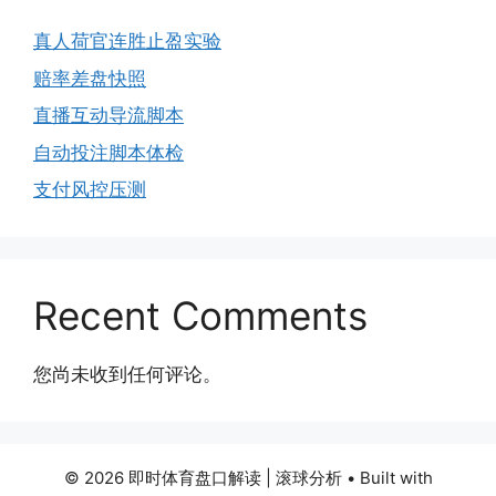
真人荷官连胜止盈实验
赔率差盘快照
直播互动导流脚本
自动投注脚本体检
支付风控压测
Recent Comments
您尚未收到任何评论。
© 2026 即时体育盘口解读 | 滚球分析
• Built with