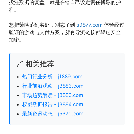
投注数据的复盘，就是在给自己设定责任博彩的护
栏。
想把策略落到实处，别忘了到
s9877.com
体验经过
验证的游戏与支付方案，所有导流链接都经过安全
加密。
🔗 相关推荐
热门行业分析 - j1889.com
行业前沿观察 - j3883.com
市场趋势解读 - j3886.com
权威数据报告 - j3884.com
最新资讯动态 - j5670.com