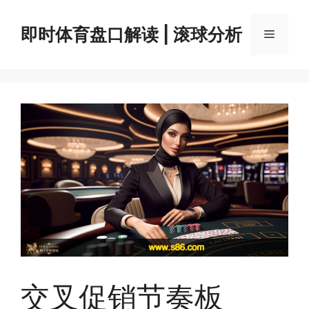
Skip
to
即时体育盘口解读 | 滚球分析
Menu
content
交叉促销节奏板